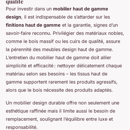
qualité
Pour investir dans un
mobilier haut de gamme
design
, il est indispensable de s’attarder sur les
finitions haut de gamme
et la garantie, signes d’un
savoir-faire reconnu. Privilégier des matériaux nobles,
comme le bois massif ou les cuirs de qualité, assure
la pérennité des meubles design haut de gamme.
L’entretien du mobilier haut de gamme doit allier
simplicité et efficacité : nettoyer délicatement chaque
matériau selon ses besoins – les tissus haut de
gamme supportent rarement les produits agressifs,
alors que le bois nécessite des produits adaptés.
Un mobilier design durable offre non seulement une
esthétique raffinée mais il limite aussi le besoin de
remplacement, soulignant l’équilibre entre luxe et
responsabilité.