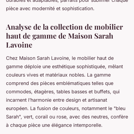
durables et adaptables, parfaits pour sublimer chaque
pièce avec modernité et sophistication.
Analyse de la collection de mobilier
haut de gamme de Maison Sarah
Lavoine
Chez Maison Sarah Lavoine, le mobilier haut de
gamme déploie une esthétique sophistiquée, mêlant
couleurs vives et matériaux nobles. La gamme
comprend des pièces emblématiques telles que
commodes, étagères, tables basses et buffets, qui
incarnent l’harmonie entre design et artisanat
européen. La fusion de couleurs, notamment le "bleu
Sarah", vert, corail ou rose, avec des neutres, confère
à chaque pièce une élégance intemporelle.