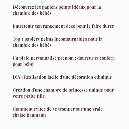
Découvrez les papiers peints idéaux pour la
chambre des bébés
Entretenir son rangement déco pour le faire durer
Top 5 papiers peints incontournables pour la
chambre des bébés
Un plaid personnalisé prénom : douceur et confort
pour bébé
DIY : Réalisation facile d'une décoration ethnique
Création d'une chambre de princesse unique pour
votre petite fille
Comment éviter de se tromper sur une vraie
chaise Baumann