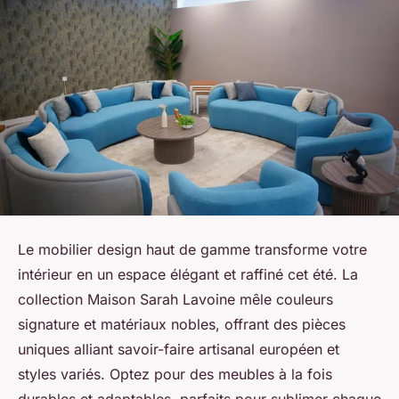
Le mobilier design haut de gamme transforme votre
intérieur en un espace élégant et raffiné cet été. La
collection Maison Sarah Lavoine mêle couleurs
signature et matériaux nobles, offrant des pièces
uniques alliant savoir-faire artisanal européen et
styles variés. Optez pour des meubles à la fois