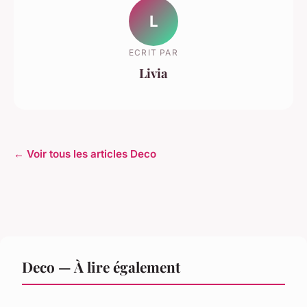
L
ECRIT PAR
Livia
← Voir tous les articles Deco
Deco — À lire également