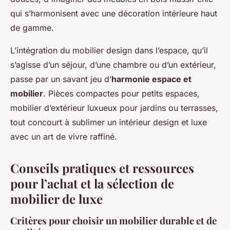
qui s’harmonisent avec une décoration intérieure haut
de gamme.
L’intégration du mobilier design dans l’espace, qu’il
s’agisse d’un séjour, d’une chambre ou d’un extérieur,
passe par un savant jeu d’
harmonie espace et
mobilier
. Pièces compactes pour petits espaces,
mobilier d’extérieur luxueux pour jardins ou terrasses,
tout concourt à sublimer un intérieur design et luxe
avec un art de vivre raffiné.
Conseils pratiques et ressources
pour l’achat et la sélection de
mobilier de luxe
Critères pour choisir un mobilier durable et de