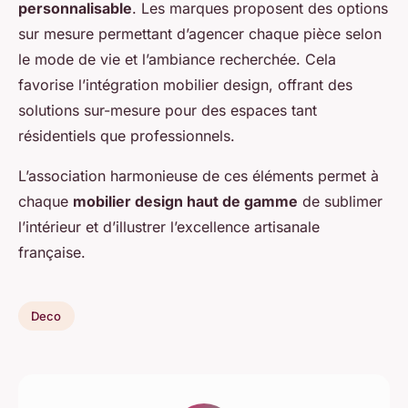
personnalisable
. Les marques proposent des options
sur mesure permettant d’agencer chaque pièce selon
le mode de vie et l’ambiance recherchée. Cela
favorise l’intégration mobilier design, offrant des
solutions sur-mesure pour des espaces tant
résidentiels que professionnels.
L’association harmonieuse de ces éléments permet à
chaque
mobilier design haut de gamme
de sublimer
l’intérieur et d’illustrer l’excellence artisanale
française.
Deco