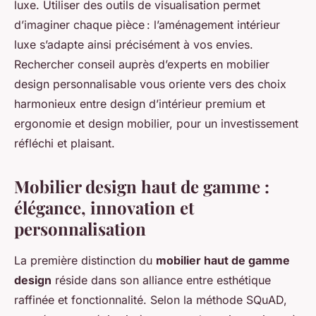
luxe. Utiliser des outils de visualisation permet
d’imaginer chaque pièce : l’aménagement intérieur
luxe s’adapte ainsi précisément à vos envies.
Rechercher conseil auprès d’experts en mobilier
design personnalisable vous oriente vers des choix
harmonieux entre design d’intérieur premium et
ergonomie et design mobilier, pour un investissement
réfléchi et plaisant.
Mobilier design haut de gamme :
élégance, innovation et
personnalisation
La première distinction du
mobilier haut de gamme
design
réside dans son alliance entre esthétique
raffinée et fonctionnalité. Selon la méthode SQuAD,