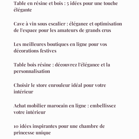
Table en résine et bois : 5 idées pour une touche
élégante
Cave à vin sous escalier : élégance et optimisation
de l'espace pour les amateurs de grands crus
Les meilleures boutiques en ligne pour vos
décorations festives
Table bois résine : découvrez l'élégance et la
personnalisation
Choisir le store enrouleur idéal pour votre
intérieur
Achat mobilier marocain en ligne : embellissez
votre intérieur
10 idées inspirantes pour une chambre de
princesse unique