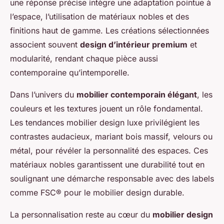
une réponse précise intègre une adaptation pointue à
l’espace, l’utilisation de matériaux nobles et des
finitions haut de gamme. Les créations sélectionnées
associent souvent
design d’intérieur premium
et
modularité, rendant chaque pièce aussi
contemporaine qu’intemporelle.
Dans l’univers du
mobilier contemporain élégant
, les
couleurs et les textures jouent un rôle fondamental.
Les tendances mobilier design luxe privilégient les
contrastes audacieux, mariant bois massif, velours ou
métal, pour révéler la personnalité des espaces. Ces
matériaux nobles garantissent une durabilité tout en
soulignant une démarche responsable avec des labels
comme FSC® pour le mobilier design durable.
La personnalisation reste au cœur du
mobilier design