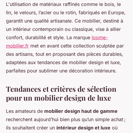
L'utilisation de matériaux raffinés comme le bois, le
lin, le velours, l’acier ou le rotin, fabriqués en Europe,
garantit une qualité artisanale. Ce mobilier, destiné à
un intérieur contemporain ou classique, vise à allier
confort, durabilité et style. La marque
loome-
mobilier.fr
met en avant cette collection sculptée par
des artisans, tout en proposant des pièces durables,
adaptées aux tendances de mobilier design et luxe,
parfaites pour sublimer une décoration intérieure.
Tendances et critères de sélection
pour un mobilier design de luxe
Les amateurs de
mobilier design haut de gamme
recherchent aujourd’hui bien plus qu’un simple achat ;
ils souhaitent créer un
intérieur design et luxe
où