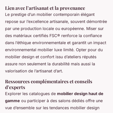
Lien avec l’artisanat et la provenance
Le prestige d’un mobilier contemporain élégant
repose sur l’excellence artisanale, souvent démontrée
par une production locale ou européenne. Miser sur
des matériaux certifiés FSC® renforce la confiance
dans l’éthique environnementale et garantit un impact
environnemental mobilier luxe limité. Opter pour du
mobilier design et confort issu d’ateliers réputés
assure non seulement la durabilité mais aussi la
valorisation de l’artisanat d’art.
Ressources complémentaires et conseils
d’experts
Explorer les catalogues de
mobilier design haut de
gamme
ou participer à des salons dédiés offre une
vue d’ensemble sur les tendances mobilier design