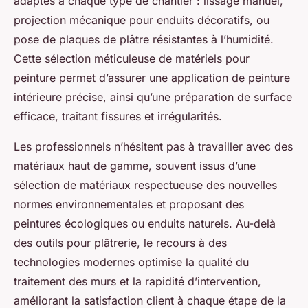
adaptés à chaque type de chantier : lissage manuel,
projection mécanique pour enduits décoratifs, ou
pose de plaques de plâtre résistantes à l’humidité.
Cette sélection méticuleuse de matériels pour
peinture permet d’assurer une application de peinture
intérieure précise, ainsi qu’une préparation de surface
efficace, traitant fissures et irrégularités.
Les professionnels n’hésitent pas à travailler avec des
matériaux haut de gamme, souvent issus d’une
sélection de matériaux respectueuse des nouvelles
normes environnementales et proposant des
peintures écologiques ou enduits naturels. Au-delà
des outils pour plâtrerie, le recours à des
technologies modernes optimise la qualité du
traitement des murs et la rapidité d’intervention,
améliorant la satisfaction client à chaque étape de la