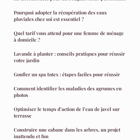
Pourquoi adopter la récupération des eaux
pluviales chez soi est essentiel ?
Quel tarif vous attend pour une femme de ménage
à domicile ?
Lavande à planter : conseils pratiques pour réussir
votre jardin
Gonfler un spa Intex : étapes faciles pour réussir
Comment identifier les maladies des agrumes en
photos
Optimiser le temps d’action de l’eau de javel sur
terrasse
Construire une cabane dans les arbres, un projet
inattendu et fun