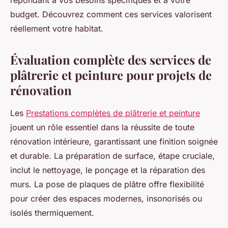
répondant à vos besoins spécifiques et à votre
budget. Découvrez comment ces services valorisent
réellement votre habitat.
Évaluation complète des services de
plâtrerie et peinture pour projets de
rénovation
Les
Prestations complètes de plâtrerie et peinture
jouent un rôle essentiel dans la réussite de toute
rénovation intérieure, garantissant une finition soignée
et durable. La préparation de surface, étape cruciale,
inclut le nettoyage, le ponçage et la réparation des
murs. La pose de plaques de plâtre offre flexibilité
pour créer des espaces modernes, insonorisés ou
isolés thermiquement.