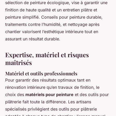
sélection de peinture écologique, vise à garantir une
finition de haute qualité et un entretien plâtre et
peinture simplifié. Conseils pour peinture durable,
traitements contre l’humidité, et nettoyage après
chantier valorisent l’esthétique intérieure tout en
assurant un résultat durable.
Expertise, matériel et risques
maîtrisés
Matériel et outils professionnels
Pour garantir des résultats optimaux tant en
rénovation intérieure qu’en travaux de finition, le
choix des
matériels pour peinture
et des outils pour
plâtrerie fait toute la différence. Les artisans
spécialisés privilégient des outils pour plâtrerie