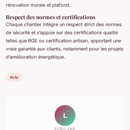
rénovation murale et plafond.
Respect des normes et certifications
Chaque chantier intègre un respect strict des normes
de sécurité et s’appuie sur des certifications qualité
telles que RGE ou certification artisan, apportant une
vraie garantie aux clients, notamment pour les projets
d’amélioration énergétique.
Actu
L
ECRIT PAR