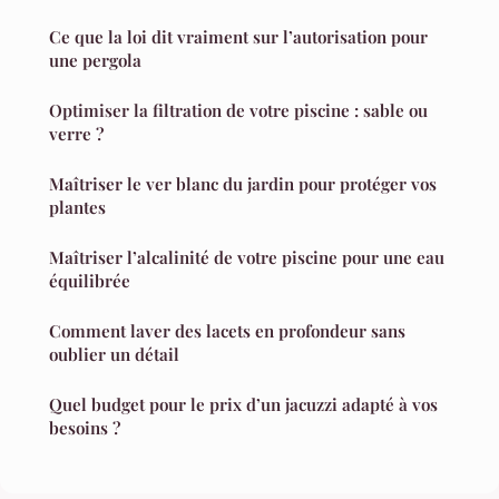
Ce que la loi dit vraiment sur l’autorisation pour
une pergola
Optimiser la filtration de votre piscine : sable ou
verre ?
Maîtriser le ver blanc du jardin pour protéger vos
plantes
Maîtriser l’alcalinité de votre piscine pour une eau
équilibrée
Comment laver des lacets en profondeur sans
oublier un détail
Quel budget pour le prix d’un jacuzzi adapté à vos
besoins ?