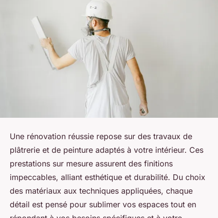
Une rénovation réussie repose sur des travaux de
plâtrerie et de peinture adaptés à votre intérieur. Ces
prestations sur mesure assurent des finitions
impeccables, alliant esthétique et durabilité. Du choix
des matériaux aux techniques appliquées, chaque
détail est pensé pour sublimer vos espaces tout en