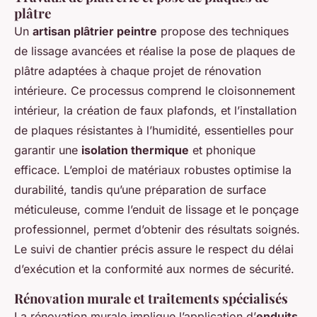
plâtre
Un
artisan plâtrier peintre
propose des techniques
de lissage avancées et réalise la pose de plaques de
plâtre adaptées à chaque projet de rénovation
intérieure. Ce processus comprend le cloisonnement
intérieur, la création de faux plafonds, et l’installation
de plaques résistantes à l’humidité, essentielles pour
garantir une
isolation thermique
et phonique
efficace. L’emploi de matériaux robustes optimise la
durabilité, tandis qu’une préparation de surface
méticuleuse, comme l’enduit de lissage et le ponçage
professionnel, permet d’obtenir des résultats soignés.
Le suivi de chantier précis assure le respect du délai
d’exécution et la conformité aux normes de sécurité.
Rénovation murale et traitements spécialisés
La rénovation murale implique l’application d’
enduits