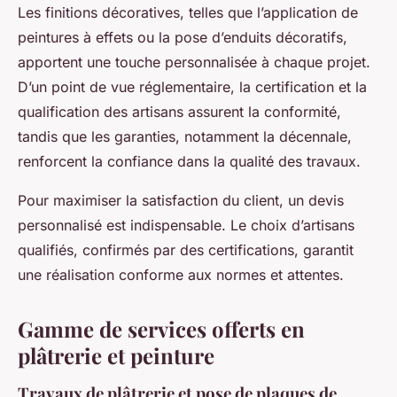
Les finitions décoratives, telles que l’application de
peintures à effets ou la pose d’enduits décoratifs,
apportent une touche personnalisée à chaque projet.
D’un point de vue réglementaire, la certification et la
qualification des artisans assurent la conformité,
tandis que les garanties, notamment la décennale,
renforcent la confiance dans la qualité des travaux.
Pour maximiser la satisfaction du client, un devis
personnalisé est indispensable. Le choix d’artisans
qualifiés, confirmés par des certifications, garantit
une réalisation conforme aux normes et attentes.
Gamme de services offerts en
plâtrerie et peinture
Travaux de plâtrerie et pose de plaques de