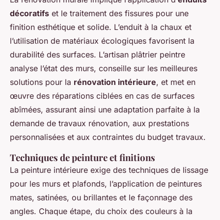
décoratifs
et le traitement des fissures pour une
finition esthétique et solide. L’enduit à la chaux et
l’utilisation de matériaux écologiques favorisent la
durabilité des surfaces. L’artisan plâtrier peintre
analyse l’état des murs, conseille sur les meilleures
solutions pour la
rénovation intérieure
, et met en
œuvre des réparations ciblées en cas de surfaces
abîmées, assurant ainsi une adaptation parfaite à la
demande de travaux rénovation, aux prestations
personnalisées et aux contraintes du budget travaux.
Techniques de peinture et finitions
La peinture intérieure exige des techniques de lissage
pour les murs et plafonds, l’application de peintures
mates, satinées, ou brillantes et le façonnage des
angles. Chaque étape, du choix des couleurs à la