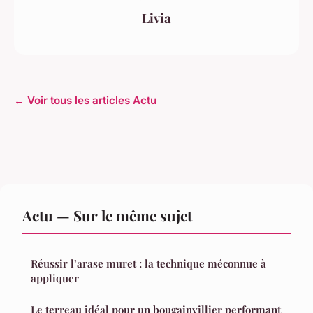
Livia
← Voir tous les articles Actu
Actu — Sur le même sujet
Réussir l’arase muret : la technique méconnue à
appliquer
Le terreau idéal pour un bougainvillier performant